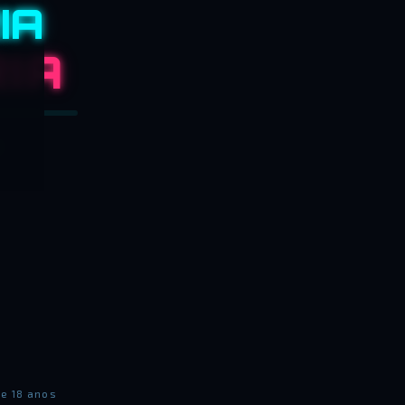
IA
IA
e 18 anos