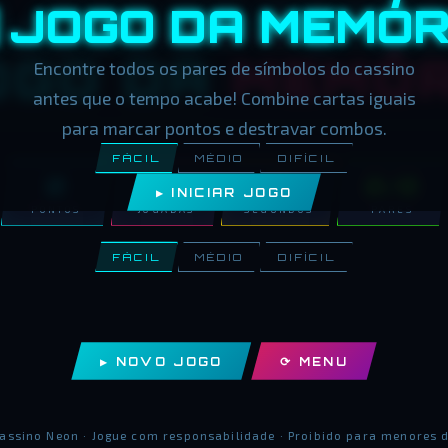
 JOGO DA MEMÓR
CASSINO NEON
OGO DA
MEMÓR
Encontre todos os pares de símbolos do cassino
antes que o tempo acabe! Combine cartas iguais
para marcar pontos e destravar combos.
FÁCIL
MÉDIO
DIFÍCIL
0
0
0
0/0
▶ INICIAR JOGO
PONTOS
JOGADAS
SEGUNDOS
PARES
FÁCIL
MÉDIO
DIFÍCIL
▶ NOVO JOGO
⟳ MENU
assino Neon · Jogue com responsabilidade · Proibido para menores d